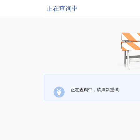
正在查询中
正在查询中，请刷新重试